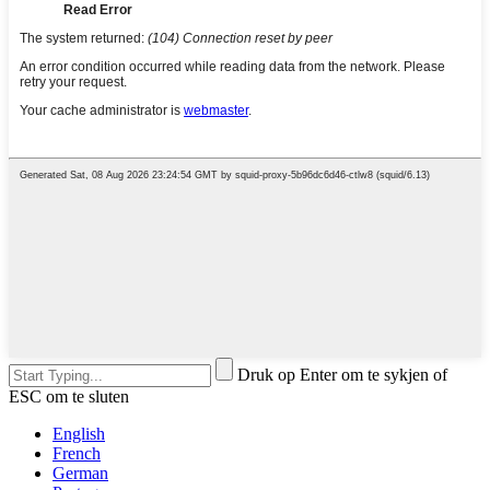
Druk op Enter om te sykjen of
ESC om te sluten
English
French
German