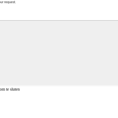
om te sluten