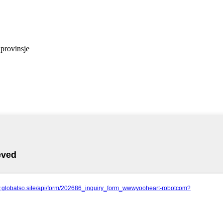
provinsje