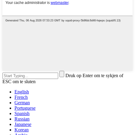
Druk op Enter om te sykjen of
ESC om te sluten
English
French
German
Portuguese
Spanish
Russian
Japanese
Korean