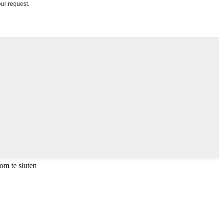
om te sluten