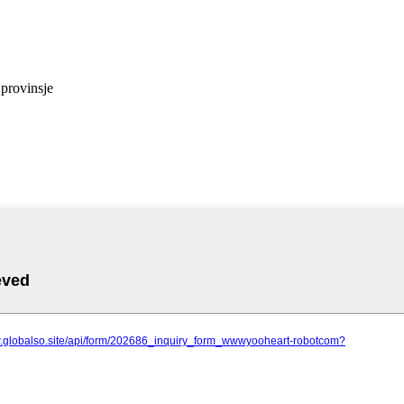
provinsje