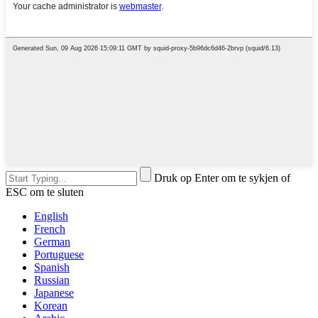
Druk op Enter om te sykjen of
ESC om te sluten
English
French
German
Portuguese
Spanish
Russian
Japanese
Korean