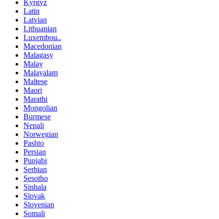
Kyrgyz
Latin
Latvian
Lithuanian
Luxembou..
Macedonian
Malagasy
Malay
Malayalam
Maltese
Maori
Marathi
Mongolian
Burmese
Nepali
Norwegian
Pashto
Persian
Punjabi
Serbian
Sesotho
Sinhala
Slovak
Slovenian
Somali