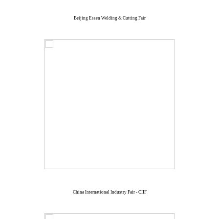
Beijing Essen Welding & Cutting Fair
China International Industry Fair - CIIF