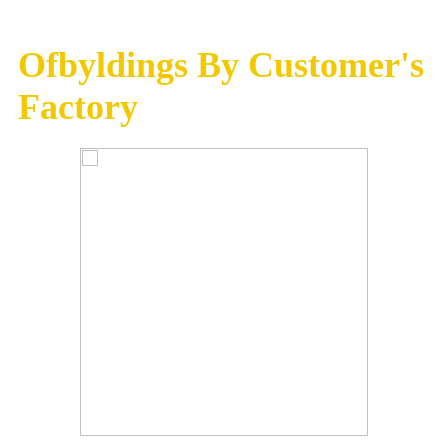
Ofbyldings By Customer's
Factory