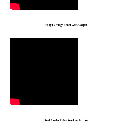
Baby Carriage Robot Wurkstasjon
Steel Ladder Robot Working Station