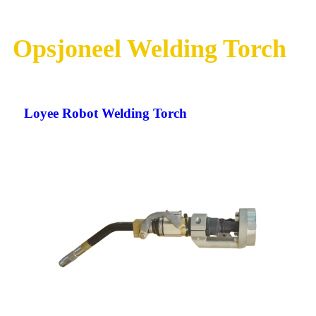
Opsjoneel Welding Torch
Loyee Robot Welding Torch