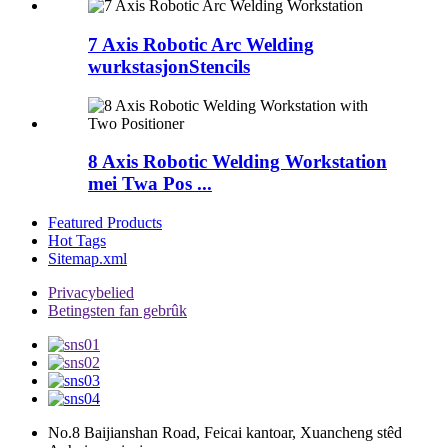
7 Axis Robotic Arc Welding
wurkstasjonStencils
8 Axis Robotic Welding Workstation
mei Twa Pos ...
Featured Products
Hot Tags
Sitemap.xml
Privacybelied
Betingsten fan gebrûk
No.8 Baijianshan Road, Feicai kantoar, Xuancheng stêd