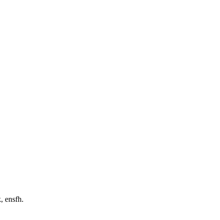
, ensfh.