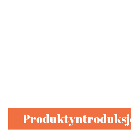
Produktyntroduksj