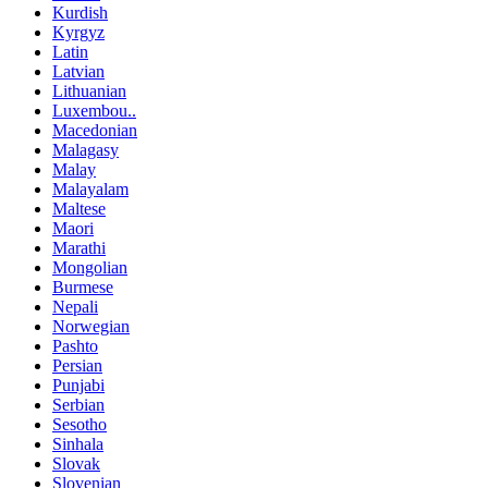
Kurdish
Kyrgyz
Latin
Latvian
Lithuanian
Luxembou..
Macedonian
Malagasy
Malay
Malayalam
Maltese
Maori
Marathi
Mongolian
Burmese
Nepali
Norwegian
Pashto
Persian
Punjabi
Serbian
Sesotho
Sinhala
Slovak
Slovenian