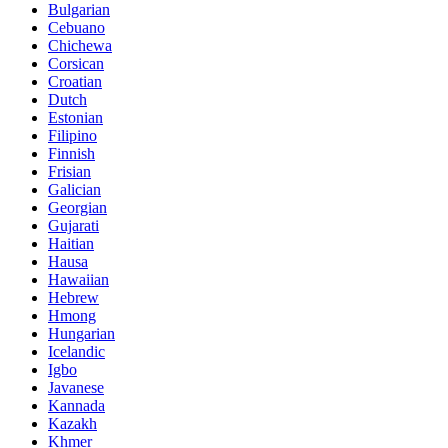
Bulgarian
Cebuano
Chichewa
Corsican
Croatian
Dutch
Estonian
Filipino
Finnish
Frisian
Galician
Georgian
Gujarati
Haitian
Hausa
Hawaiian
Hebrew
Hmong
Hungarian
Icelandic
Igbo
Javanese
Kannada
Kazakh
Khmer