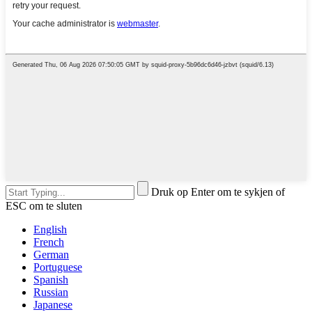
Druk op Enter om te sykjen of
ESC om te sluten
English
French
German
Portuguese
Spanish
Russian
Japanese