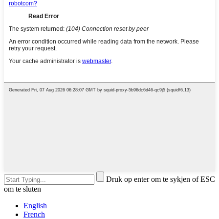
Druk op enter om te sykjen of ESC
om te sluten
English
French