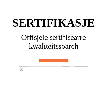
SERTIFIKASJE
Offisjele sertifisearre
kwaliteitssoarch