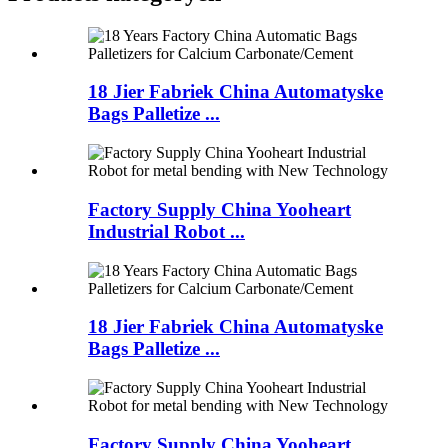
18 Jier Fabriek China Automatyske
Bags Palletize ...
Factory Supply China Yooheart
Industrial Robot ...
18 Jier Fabriek China Automatyske
Bags Palletize ...
Factory Supply China Yooheart