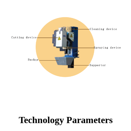
Technology Parameters