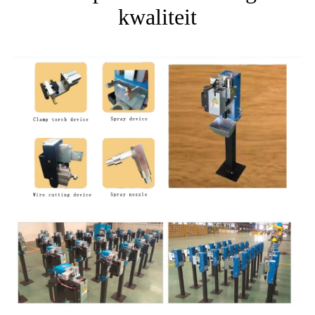
kwaliteit